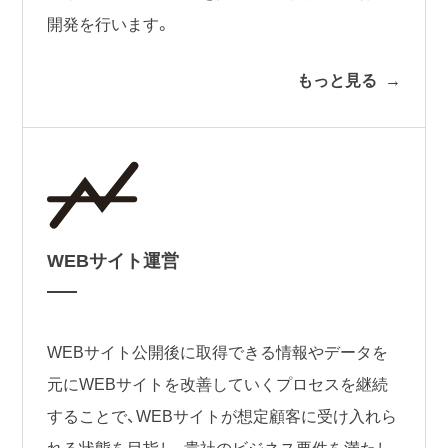
開発を行います。
もっと見る
WEBサイト運営
WEBサイト公開後に取得できる情報やデータを
元にWEBサイトを改善していくプロセスを継続
することで、WEBサイトが想定顧客に受け入れら
れる状態を目指し、貴社のビジネス要件を満たし