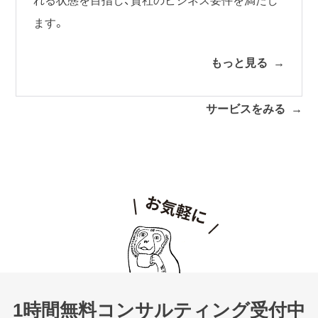
ます。
もっと見る
サービスをみる
1時間無料コンサルティング受付中