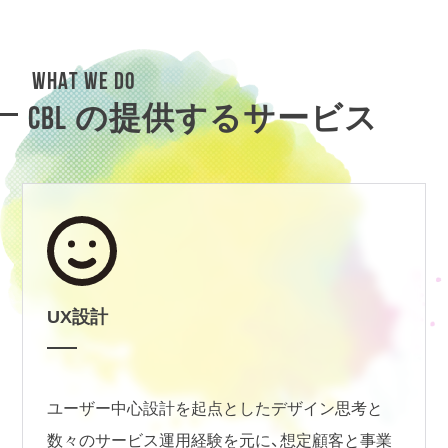
WHAT WE DO
CBL の提供するサービス
UX設計
ユーザー中心設計を起点としたデザイン思考と
数々のサービス運用経験を元に、想定顧客と事業