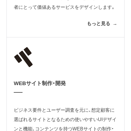
者にとって価値あるサービスをデザインします。
もっと見る
WEBサイト制作・開発
ビジネス要件とユーザー調査を元に、想定顧客に
選ばれるサイトとなるための使いやすいUIデザイ
ンと機能、コンテンツを持つWEBサイトの制作・