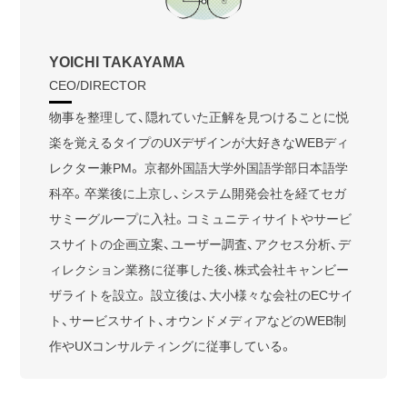
YOICHI TAKAYAMA
CEO/DIRECTOR
物事を整理して、隠れていた正解を見つけることに悦
楽を覚えるタイプのUXデザインが大好きなWEBディ
レクター兼PM。 京都外国語大学外国語学部日本語学
科卒。卒業後に上京し、システム開発会社を経てセガ
サミーグループに入社。コミュニティサイトやサービ
スサイトの企画立案、ユーザー調査、アクセス分析、デ
ィレクション業務に従事した後、株式会社キャンビー
ザライトを設立。 設立後は、大小様々な会社のECサイ
ト、サービスサイト、オウンドメディアなどのWEB制
作やUXコンサルティングに従事している。