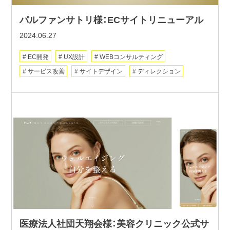
パルファンサトリ様：ECサイトリニューアル
2024.06.27
EC開発
UX設計
WEBコンサルティング
サービス改善
サイトデザイン
ディレクション
医療法人社団天翔会様：美容クリニック公式サ