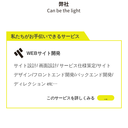
私たちがお手伝いできるサービス
WEBサイト開発
サイト設計/ 画面設計/ サービス仕様策定/サイト
デザイン/フロントエンド開発/バックエンド開発/
ディレクション etc…
このサービスを詳しくみる