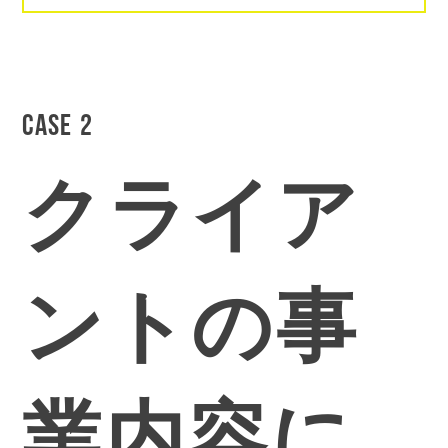
CASE 2
クライア
ントの事
業内容に