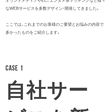
なWEBサービスを多数デザイン・開発してきました。
ここでは、これまでのお客様のご要望とお悩みの内容で
多かったものをご紹介します。
CASE 1
自社サー