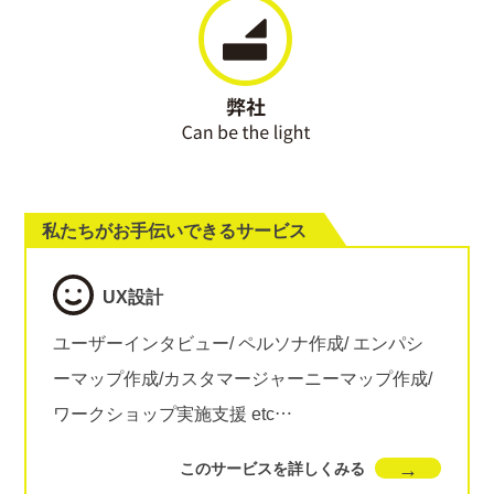
私たちがお手伝いできるサービス
UX設計
ユーザーインタビュー/ ペルソナ作成/ エンパシ
ーマップ作成/カスタマージャーニーマップ作成/
ワークショップ実施支援 etc…
このサービスを詳しくみる