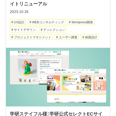
イトリニューアル
2023.10.26
UX設計
WEBコンサルティング
Wordpress開発
サイトデザイン
ディレクション
プロジェクトマネジメント
ユーザー調査
画面設計
学研ステイフル様：学研公式セレクトECサイ