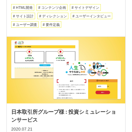
HTML開発
コンテンツ企画
サイトデザイン
サイト設計
ディレクション
ユーザーインタビュー
ユーザー調査
要件定義
日本取引所グループ様 : 投資シミュレーショ
ンサービス
2020.07.21