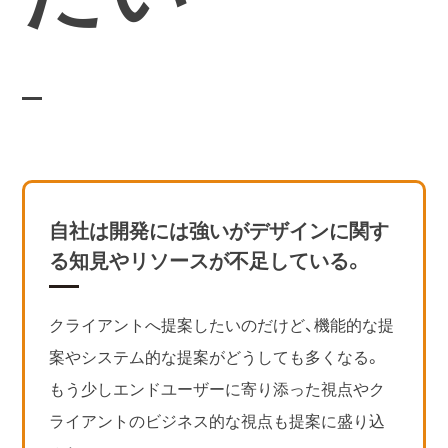
自社は開発には強いがデザインに関す
る知見やリソースが不足している。
クライアントへ提案したいのだけど、機能的な提
案やシステム的な提案がどうしても多くなる。
もう少しエンドユーザーに寄り添った視点やク
ライアントのビジネス的な視点も提案に盛り込