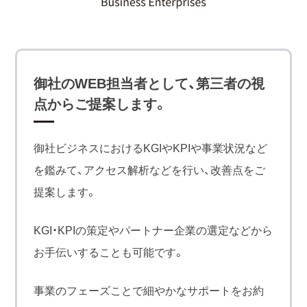
御社のWEB担当者として、第三者の視
点からご提案します。
御社ビジネスにおけるKGIやKPIや事業状況など
を鑑みて、アクセス解析などを行い、改善点をご
提案します。
KGI・KPIの策定やパートナー企業の選定などから
お手伝いすることも可能です。
事業のフェーズことで細やかなサポートをお約