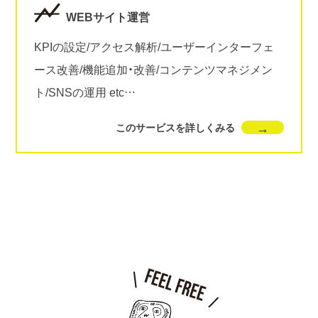
WEBサイト運営
KPIの設定/アクセス解析/ユーザーインターフェ
ース改善/機能追加・改善/コンテンツマネジメン
ト/SNSの運用 etc…
このサービスを詳しくみる