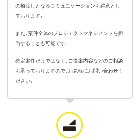
の橋渡しとなるコミュニケーションも得意とし
ております。
また、案件全体のプロジェクトマネジメントを担
当することも可能です。
確定案件だけではなく、ご提案内容などのご相談
も承っておりますので、お気軽にお問い合わせく
ださい。