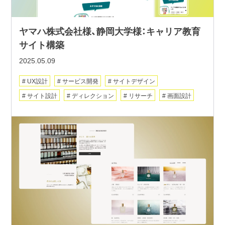
ヤマハ株式会社様、静岡大学様：キャリア教育
サイト構築
2025.05.09
UX設計
サービス開発
サイトデザイン
サイト設計
ディレクション
リサーチ
画面設計