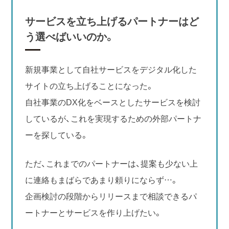
サービスを立ち上げるパートナーはど
う選べばいいのか。
新規事業として自社サービスをデジタル化した
サイトの立ち上げることになった。
自社事業のDX化をベースとしたサービスを検討
しているが、これを実現するための外部パートナ
ーを探している。
ただ、これまでのパートナーは、提案も少ない上
に連絡もまばらであまり頼りにならず…。
企画検討の段階からリリースまで相談できるパ
ートナーとサービスを作り上げたい。