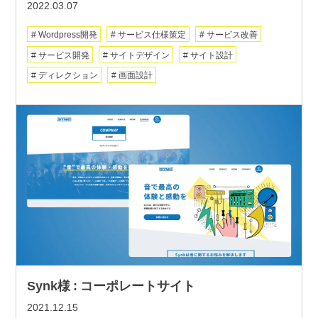
2022.03.07
Wordpress開発
サービス仕様策定
サービス改善
サービス開発
サイトデザイン
サイト設計
ディレクション
画面設計
Synk様 : コーポレートサイト
2021.12.15