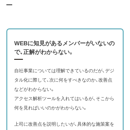
WEBに知見があるメンバーがいないの
で、正解がわからない。
自社事業については理解できているのだが、デジ
タル化に際して、次に何をすべきなのか、改善点
などがわからない。
アクセス解析ツールを入れてはいるが、そこから
何を見ればいいのかがわからない。
上司に改善点を説明したいが、具体的な施策案を