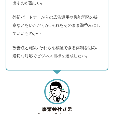
出すのが難しい。
外部パートナーからの広告運用や機能開発の提
案などをいただくが、それをそのまま鵜呑みにし
ていいものか…
改善点と施策、それらを検証できる体制を組み、
適切な対応でビジネス目標を達成したい。