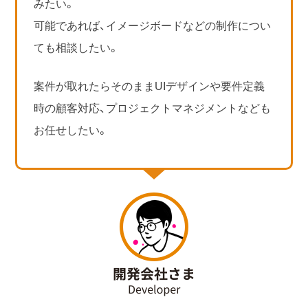
みたい。
可能であれば、イメージボードなどの制作につい
ても相談したい。
案件が取れたらそのままUIデザインや要件定義
時の顧客対応、プロジェクトマネジメントなども
お任せしたい。