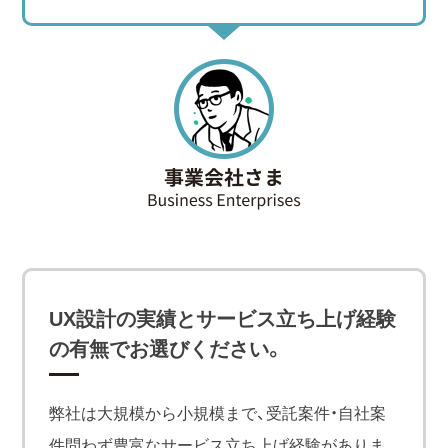
UX設計の実績とサービス立ち上げ経験
の有無でお選びください。
弊社は⼤規模から⼩規模まで、受託案件・自社案
件問わず豊富なサービス⽴ち上げ経験がありま