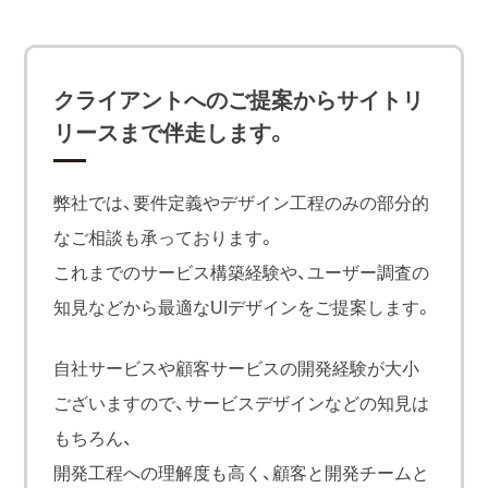
クライアントへのご提案からサイトリ
リースまで伴走します。
弊社では、要件定義やデザイン工程のみの部分的
なご相談も承っております。
これまでのサービス構築経験や、ユーザー調査の
知見などから最適なUIデザインをご提案します。
自社サービスや顧客サービスの開発経験が大小
ございますので、サービスデザインなどの知見は
もちろん、
開発工程への理解度も高く、顧客と開発チームと