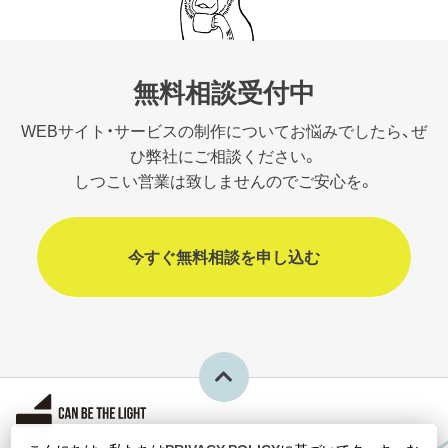
無料相談受付中
WEBサイト・サービスの制作についてお悩みでしたら、ぜ
ひ弊社にご相談ください。
しつこい営業は致しませんのでご安心を。
今すぐ無料相談を申し込む