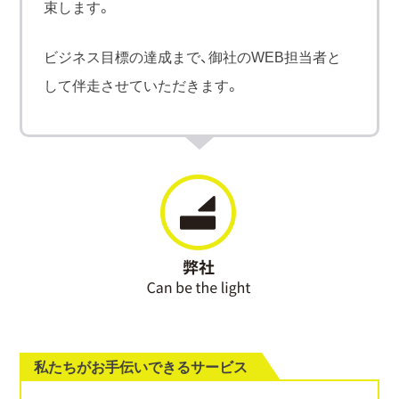
束します。
ビジネス目標の達成まで、御社のWEB担当者と
して伴走させていただきます。
私たちがお手伝いできるサービス