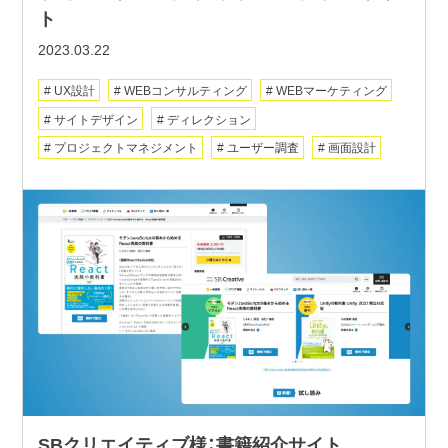
ト
2023.03.22
UX設計
WEBコンサルティング
WEBマーケティング
サイトデザイン
ディレクション
プロジェクトマネジメント
ユーザー調査
画面設計
SBクリエイティブ様：書籍紹介サイト