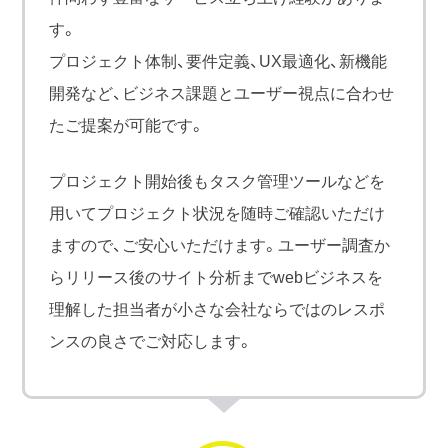
す。
プロジェクト体制、要件定義、UX最適化、新機能
開発など、ビジネス課題とユーザー視点に合わせ
たご提案が可能です。
プロジェクト開始後もタスク管理ツールなどを
⽤いてプロジェクト状況を随時ご確認いただけ
ますので、ご安心いただけます。ユーザー調査か
らリリース後のサイト分析までwebビジネスを
理解した担当者が⼩さな会社ならではのレスポ
ンスの良さでご対応します。