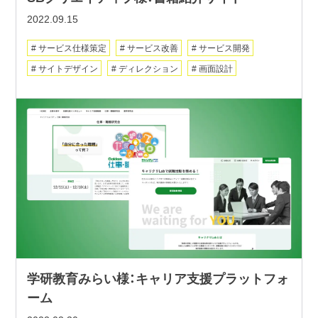
2022.09.15
サービス仕様策定
サービス改善
サービス開発
サイトデザイン
ディレクション
画面設計
学研教育みらい様：キャリア支援プラットフォ
ーム