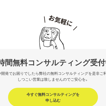
1時間無料コンサルティング受付
や開発でお困りでしたら弊社の無料コンサルティングを是非ご
しつこい営業は致しませんのでご安心を。
今すぐ無料コンサルティングを
申し込む