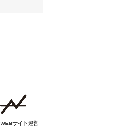
WEBサイト運営