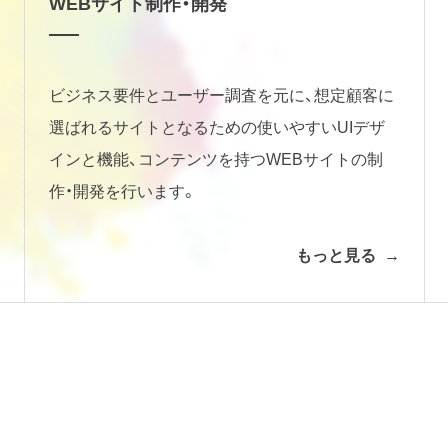
WEBサイト制作・開発
ビジネス要件とユーザー調査を元に、想定顧客に
選ばれるサイトとなるための使いやすいUIデザ
インと機能、コンテンツを持つWEBサイトの制
作・開発を行います。
もっと見る