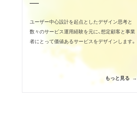
ユーザー中心設計を起点としたデザイン思考と
数々のサービス運用経験を元に、想定顧客と事業
者にとって価値あるサービスをデザインします。
もっと見る