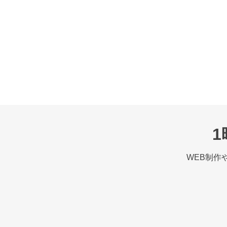
WEB制作