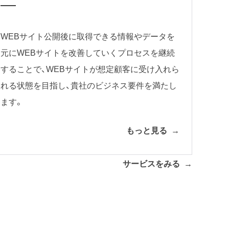
WEBサイト公開後に取得できる情報やデータを
元にWEBサイトを改善していくプロセスを継続
することで、WEBサイトが想定顧客に受け入れら
れる状態を目指し、貴社のビジネス要件を満たし
ます。
もっと見る
サービスをみる