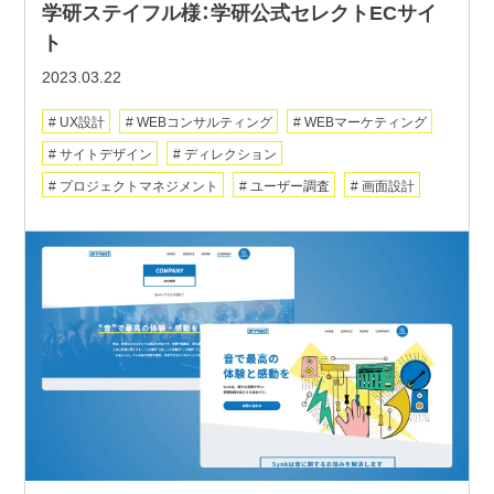
学研ステイフル様：学研公式セレクトECサイ
ト
2023.03.22
UX設計
WEBコンサルティング
WEBマーケティング
サイトデザイン
ディレクション
プロジェクトマネジメント
ユーザー調査
画面設計