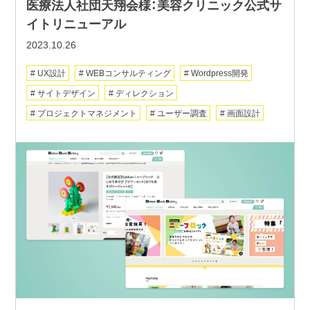
医療法人社団天翔会様：美容クリニック公式サ
イトリニューアル
2023.10.26
UX設計
WEBコンサルティング
Wordpress開発
サイトデザイン
ディレクション
プロジェクトマネジメント
ユーザー調査
画面設計