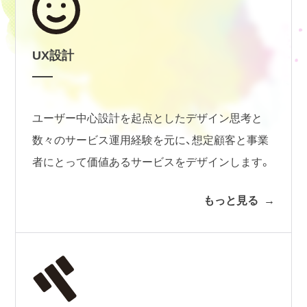
UX設計
ユーザー中心設計を起点としたデザイン思考と
数々のサービス運用経験を元に、想定顧客と事業
者にとって価値あるサービスをデザインします。
もっと見る