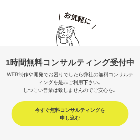
1時間無料コンサルティング受付中
WEB制作や開発でお困りでしたら弊社の無料コンサルテ
ィングを是非ご利用下さい。
しつこい営業は致しませんのでご安心を。
今すぐ無料コンサルティングを
申し込む