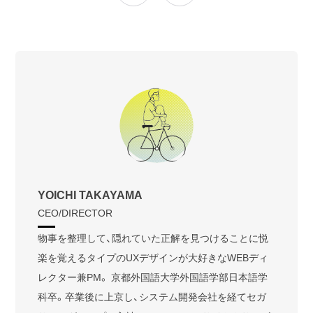
YOICHI TAKAYAMA
CEO/DIRECTOR
物事を整理して、隠れていた正解を見つけることに悦
楽を覚えるタイプのUXデザインが大好きなWEBディ
レクター兼PM。 京都外国語大学外国語学部日本語学
科卒。卒業後に上京し、システム開発会社を経てセガ