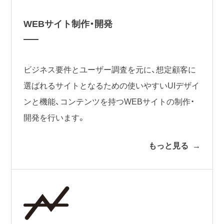
WEBサイト制作・開発
ビジネス要件とユーザー調査を元に、想定顧客に
選ばれるサイトとなるための使いやすいUIデザイ
ンと機能、コンテンツを持つWEBサイトの制作・
開発を行います。
もっと見る