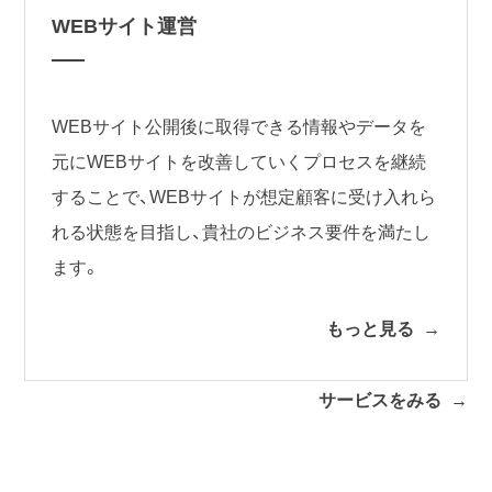
WEBサイト運営
WEBサイト公開後に取得できる情報やデータを
元にWEBサイトを改善していくプロセスを継続
することで、WEBサイトが想定顧客に受け入れら
れる状態を目指し、貴社のビジネス要件を満たし
ます。
もっと見る
サービスをみる