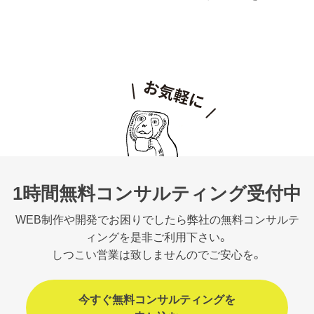
1時間無料コンサルティング受付中
WEB制作や開発でお困りでしたら弊社の無料コンサルテ
ィングを是非ご利用下さい。
しつこい営業は致しませんのでご安心を。
今すぐ無料コンサルティングを