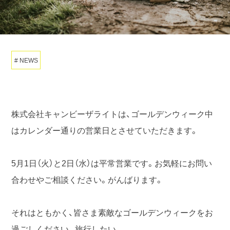
NEWS
株式会社キャンビーザライトは、ゴールデンウィーク中
はカレンダー通りの営業日とさせていただきます。
5月1日（火）と2日（水）は平常営業です。お気軽にお問い
合わせやご相談ください。がんばります。
それはともかく、皆さま素敵なゴールデンウィークをお
過ごしください。旅行したい。