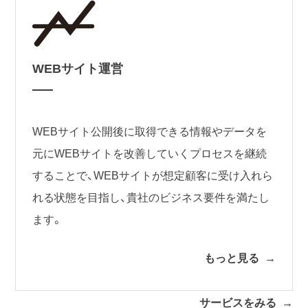
WEBサイト運営
WEBサイト公開後に取得できる情報やデータを
元にWEBサイトを改善していくプロセスを継続
することで、WEBサイトが想定顧客に受け入れら
れる状態を目指し、貴社のビジネス要件を満たし
ます。
もっと見る
サービスをみる