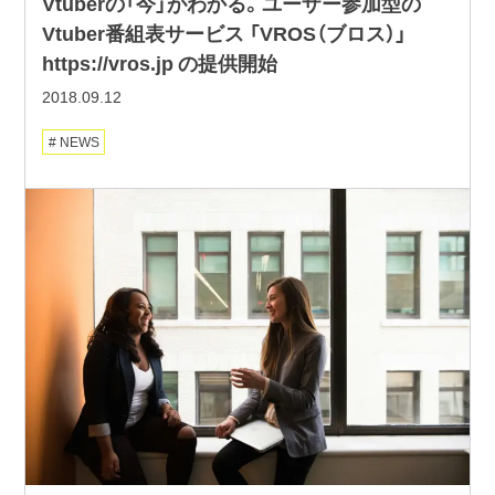
Vtuberの「今」がわかる。ユーザー参加型の
Vtuber番組表サービス 「VROS（ブロス）」
https://vros.jp の提供開始
2018.09.12
NEWS