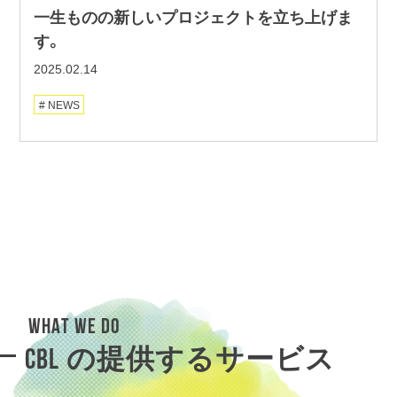
一生ものの新しいプロジェクトを立ち上げま
す。
2025.02.14
NEWS
WHAT WE DO
CBL の提供するサービス