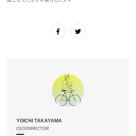
YOICHI TAKAYAMA
CEO/DIRECTOR