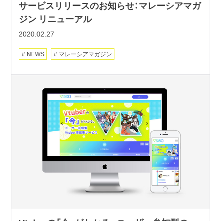
サービスリリースのお知らせ：マレーシアマガ
ジン リニューアル
2020.02.27
NEWS
マレーシアマガジン