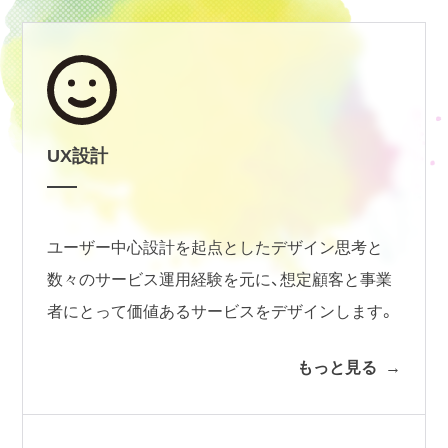
UX設計
ユーザー中心設計を起点としたデザイン思考と
数々のサービス運用経験を元に、想定顧客と事業
者にとって価値あるサービスをデザインします。
もっと見る