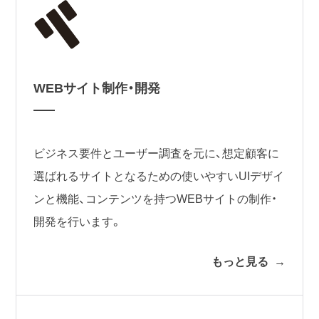
WEBサイト制作・開発
ビジネス要件とユーザー調査を元に、想定顧客に
選ばれるサイトとなるための使いやすいUIデザイ
ンと機能、コンテンツを持つWEBサイトの制作・
開発を行います。
もっと見る