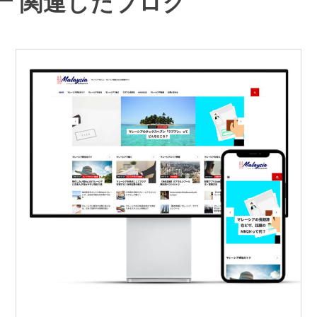
関連したブログ