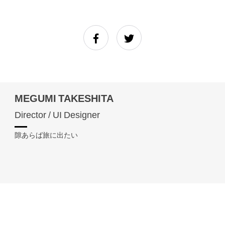
MEGUMI TAKESHITA
Director / UI Designer
隙あらば旅に出たい