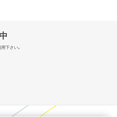
中
利用下さい。