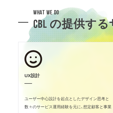
WHAT WE DO
CBL の提供す
UX設計
ユーザー中心設計を起点としたデザイン思考と
数々のサービス運用経験を元に、想定顧客と事業