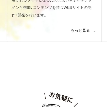
インと機能、コンテンツを持つWEBサイトの制
作・開発を行います。
もっと見る