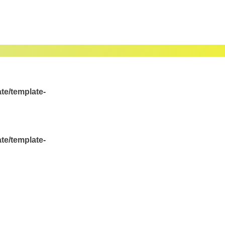
te/template-
te/template-