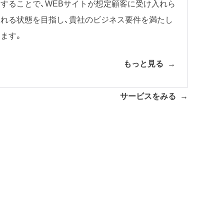
することで、WEBサイトが想定顧客に受け入れら
れる状態を目指し、貴社のビジネス要件を満たし
ます。
もっと見る
サービスをみる