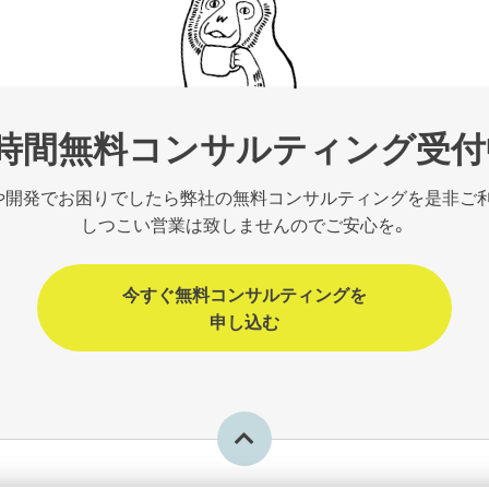
1時間無料コンサルティング受付
や開発でお困りでしたら弊社の無料コンサルティングを是非ご
しつこい営業は致しませんのでご安心を。
今すぐ無料コンサルティングを
申し込む