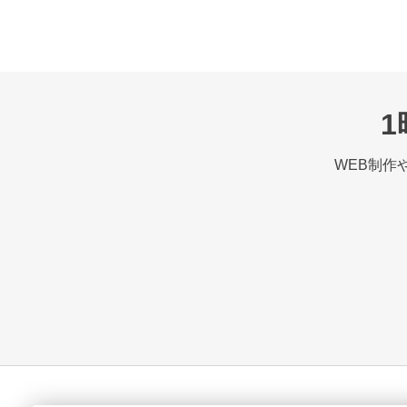
WEB制作