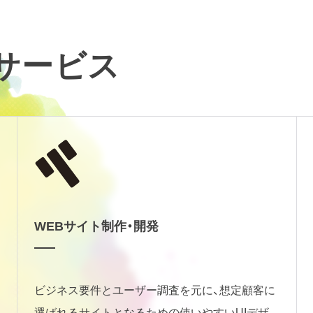
るサービス
WEBサイト制作・開発
ビジネス要件とユーザー調査を元に、想定顧客に
選ばれるサイトとなるための使いやすいUIデザ