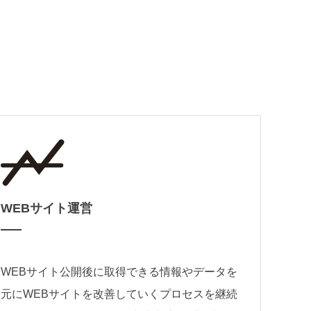
WEBサイト運営
WEBサイト公開後に取得できる情報やデータを
元にWEBサイトを改善していくプロセスを継続