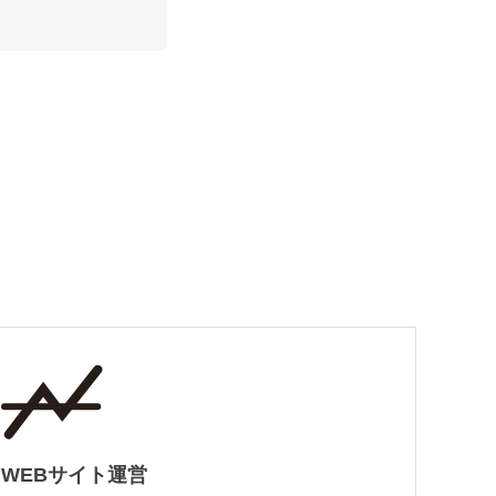
WEBサイト運営