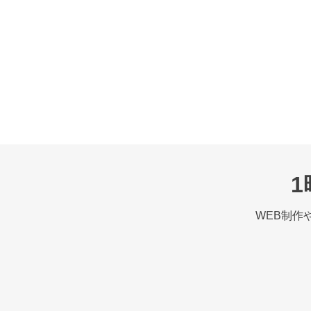
WEB制作