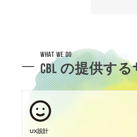
WHAT WE DO
CBL の提供す
UX設計