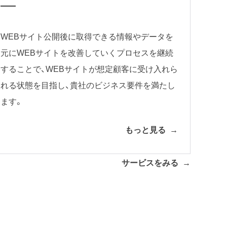
WEBサイト公開後に取得できる情報やデータを
元にWEBサイトを改善していくプロセスを継続
することで、WEBサイトが想定顧客に受け入れら
れる状態を目指し、貴社のビジネス要件を満たし
ます。
もっと見る
サービスをみる