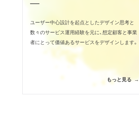
ユーザー中心設計を起点としたデザイン思考と
数々のサービス運用経験を元に、想定顧客と事業
者にとって価値あるサービスをデザインします。
もっと見る