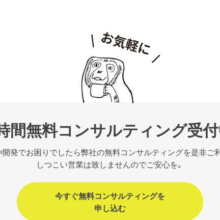
1時間無料コンサルティング受付
や開発でお困りでしたら弊社の無料コンサルティングを是非ご
しつこい営業は致しませんのでご安心を。
今すぐ無料コンサルティングを
申し込む