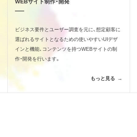
WEBサイト制作・開発
ビジネス要件とユーザー調査を元に、想定顧客に
選ばれるサイトとなるための使いやすいUIデザ
インと機能、コンテンツを持つWEBサイトの制
作・開発を行います。
もっと見る