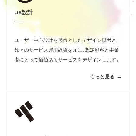
UX設計
ユーザー中心設計を起点としたデザイン思考と
数々のサービス運用経験を元に、想定顧客と事業
者にとって価値あるサービスをデザインします。
もっと見る