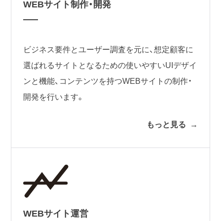
WEBサイト制作・開発
ビジネス要件とユーザー調査を元に、想定顧客に
選ばれるサイトとなるための使いやすいUIデザイ
ンと機能、コンテンツを持つWEBサイトの制作・
開発を行います。
もっと見る
WEBサイト運営