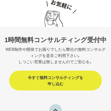
1時間無料コンサルティング受付中
WEB制作や開発でお困りでしたら弊社の無料コンサルテ
ィングを是非ご利用下さい。
しつこい営業は致しませんのでご安心を。
今すぐ無料コンサルティングを
申し込む