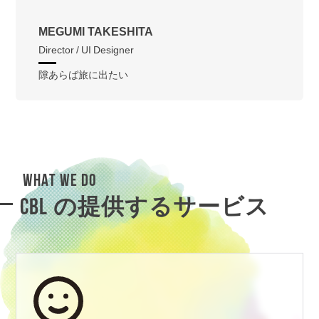
MEGUMI TAKESHITA
Director / UI Designer
隙あらば旅に出たい
WHAT WE DO
CBL の提供するサービス