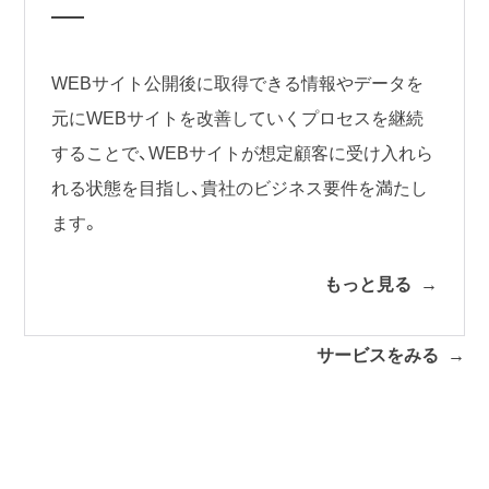
WEBサイト公開後に取得できる情報やデータを
元にWEBサイトを改善していくプロセスを継続
することで、WEBサイトが想定顧客に受け入れら
れる状態を目指し、貴社のビジネス要件を満たし
ます。
もっと見る
サービスをみる