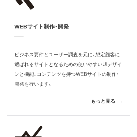
WEBサイト制作・開発
ビジネス要件とユーザー調査を元に、想定顧客に
選ばれるサイトとなるための使いやすいUIデザイ
ンと機能、コンテンツを持つWEBサイトの制作・
開発を行います。
もっと見る