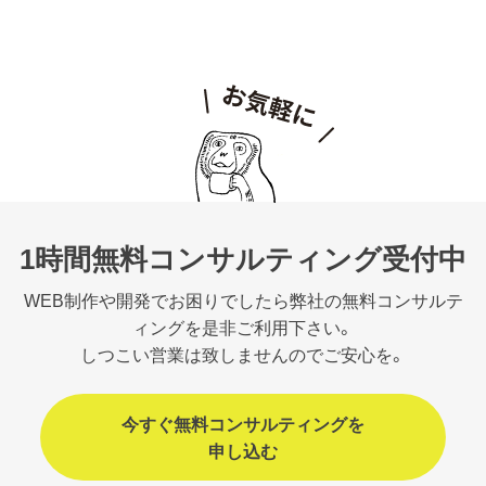
1時間無料コンサルティング受付中
WEB制作や開発でお困りでしたら弊社の無料コンサルテ
ィングを是非ご利用下さい。
しつこい営業は致しませんのでご安心を。
今すぐ無料コンサルティングを
申し込む