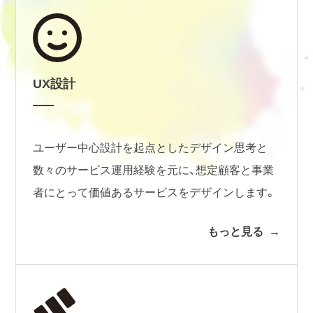
UX設計
ユーザー中心設計を起点としたデザイン思考と
数々のサービス運用経験を元に、想定顧客と事業
者にとって価値あるサービスをデザインします。
もっと見る