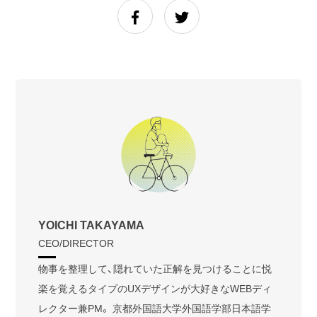
YOICHI TAKAYAMA
CEO/DIRECTOR
物事を整理して、隠れていた正解を見つけることに悦
楽を覚えるタイプのUXデザインが大好きなWEBディ
レクター兼PM。 京都外国語大学外国語学部日本語学