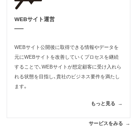
WEBサイト運営
WEBサイト公開後に取得できる情報やデータを
元にWEBサイトを改善していくプロセスを継続
することで、WEBサイトが想定顧客に受け入れら
れる状態を目指し、貴社のビジネス要件を満たし
ます。
もっと見る
サービスをみる