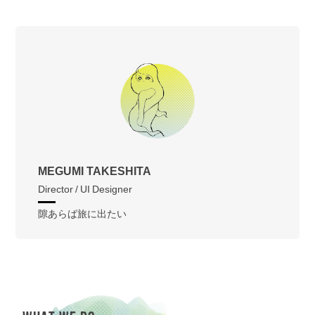
MEGUMI TAKESHITA
Director / UI Designer
隙あらば旅に出たい