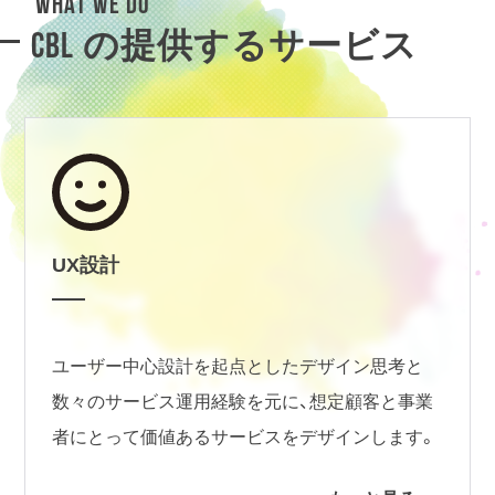
WHAT WE DO
CBL の提供するサービス
UX設計
ユーザー中心設計を起点としたデザイン思考と
数々のサービス運用経験を元に、想定顧客と事業
者にとって価値あるサービスをデザインします。