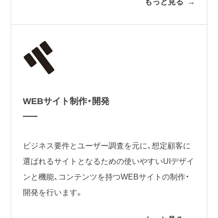
もっと見る
WEBサイト制作・開発
ビジネス要件とユーザー調査を元に、想定顧客に
選ばれるサイトとなるための使いやすいUIデザイ
ンと機能、コンテンツを持つWEBサイトの制作・
開発を行います。