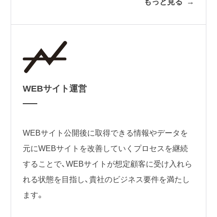
もっと見る
WEBサイト運営
WEBサイト公開後に取得できる情報やデータを
元にWEBサイトを改善していくプロセスを継続
することで、WEBサイトが想定顧客に受け入れら
れる状態を目指し、貴社のビジネス要件を満たし
ます。