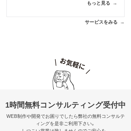
もっと見る
サービスをみる
1時間無料コンサルティング受付中
WEB制作や開発でお困りでしたら弊社の無料コンサルテ
ィングを是非ご利用下さい。
しつこい営業は致しませんのでご安心を。