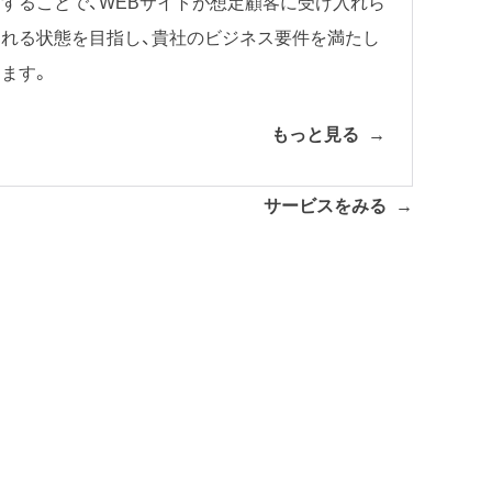
することで、WEBサイトが想定顧客に受け入れら
れる状態を目指し、貴社のビジネス要件を満たし
ます。
もっと見る
サービスをみる