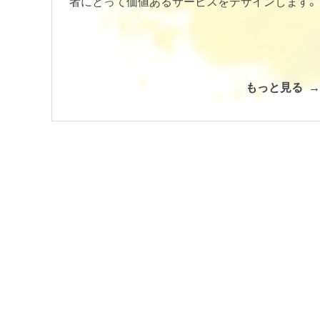
者にとって価値あるサービスをデザインします。
もっと見る