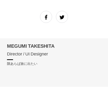
MEGUMI TAKESHITA
Director / UI Designer
隙あらば旅に出たい