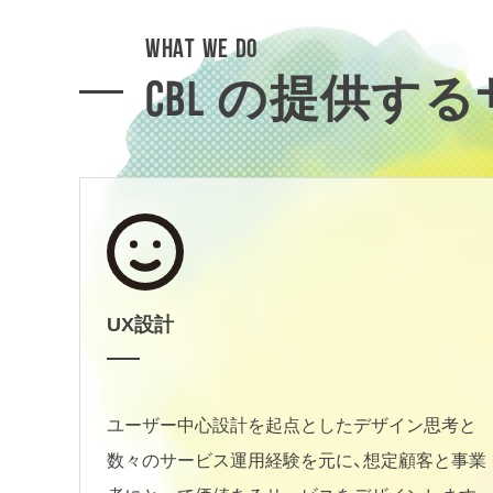
WHAT WE DO
CBL の提供す
UX設計
ユーザー中心設計を起点としたデザイン思考と
数々のサービス運用経験を元に、想定顧客と事業