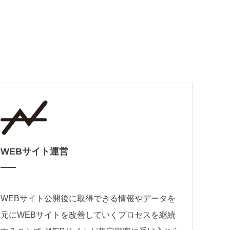
WEBサイト運営
WEBサイト公開後に取得できる情報やデータを
元にWEBサイトを改善していくプロセスを継続