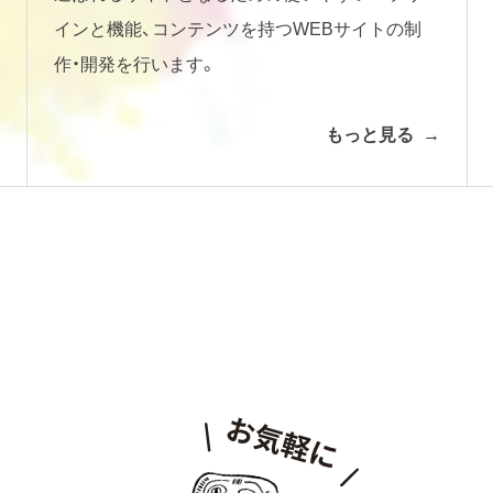
インと機能、コンテンツを持つWEBサイトの制
作・開発を行います。
もっと見る