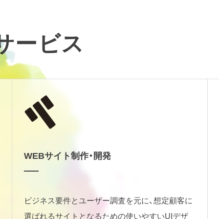
るサービス
WEBサイト制作・開発
ビジネス要件とユーザー調査を元に、想定顧客に
選ばれるサイトとなるための使いやすいUIデザ