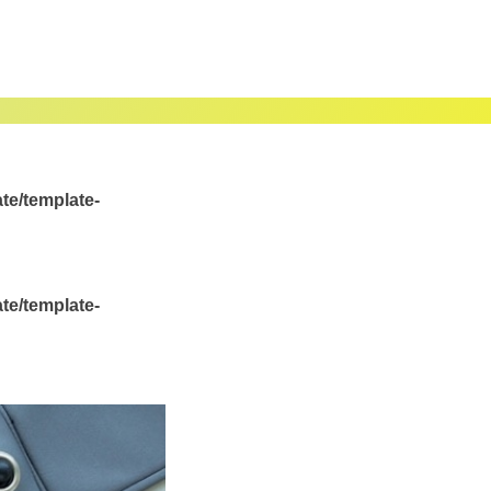
te/template-
te/template-