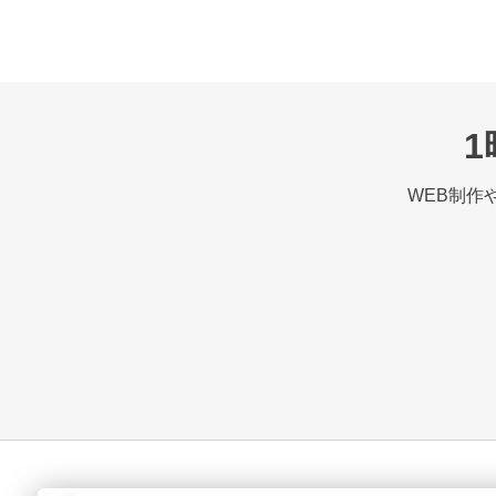
WEB制作