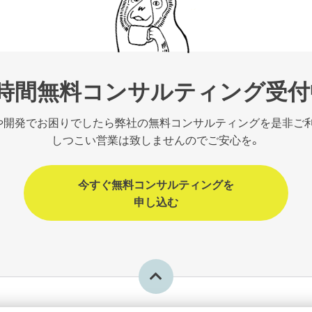
1時間無料コンサルティング受付
や開発でお困りでしたら弊社の無料コンサルティングを是非ご
しつこい営業は致しませんのでご安心を。
今すぐ無料コンサルティングを
申し込む